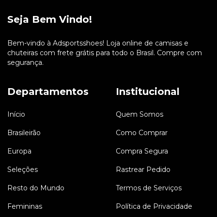
Seja Bem Vindo!
Bem-vindo à Adsportsshoes! Loja online de camisas e
chuteiras com frete grátis para todo o Brasil. Compre com
segurança.
Departamentos
Institucional
Início
Quem Somos
Brasileirão
Como Comprar
Europa
Compra Segura
Seleções
Rastrear Pedido
Resto do Mundo
Termos de Serviços
Femininas
Política de Privacidade