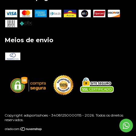
Meios de envio
Copyright adsportsshoes - 34081250000115 - 2026. Todos os direitos
reservados.