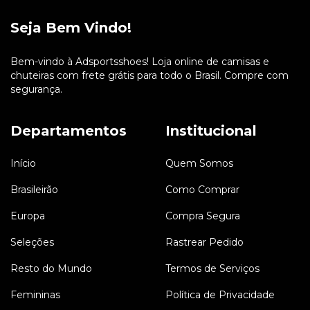
Seja Bem Vindo!
Bem-vindo à Adsportsshoes! Loja online de camisas e
chuteiras com frete grátis para todo o Brasil. Compre com
segurança.
Departamentos
Institucional
Início
Quem Somos
Brasileirão
Como Comprar
Europa
Compra Segura
Seleções
Rastrear Pedido
Resto do Mundo
Termos de Serviços
Femininas
Política de Privacidade