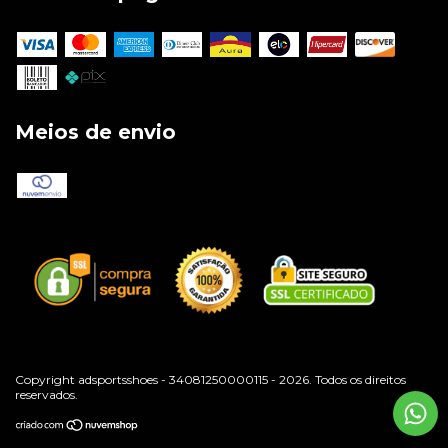
Meios de envio
Copyright adsportsshoes - 34081250000115 - 2026. Todos os direitos
reservados.