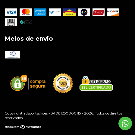
Meios de envio
Copyright adsportsshoes - 34081250000115 - 2026. Todos os direitos
reservados.