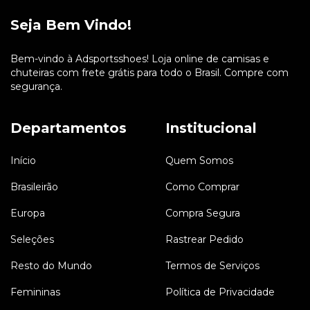
Seja Bem Vindo!
Bem-vindo à Adsportsshoes! Loja online de camisas e
chuteiras com frete grátis para todo o Brasil. Compre com
segurança.
Departamentos
Institucional
Início
Quem Somos
Brasileirão
Como Comprar
Europa
Compra Segura
Seleções
Rastrear Pedido
Resto do Mundo
Termos de Serviços
Femininas
Política de Privacidade