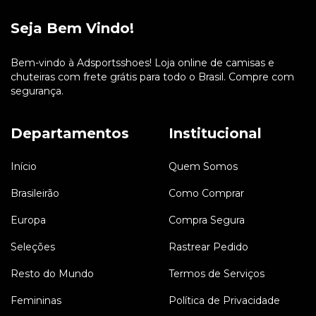
Seja Bem Vindo!
Bem-vindo à Adsportsshoes! Loja online de camisas e
chuteiras com frete grátis para todo o Brasil. Compre com
segurança.
Departamentos
Institucional
Início
Quem Somos
Brasileirão
Como Comprar
Europa
Compra Segura
Seleções
Rastrear Pedido
Resto do Mundo
Termos de Serviços
Femininas
Política de Privacidade