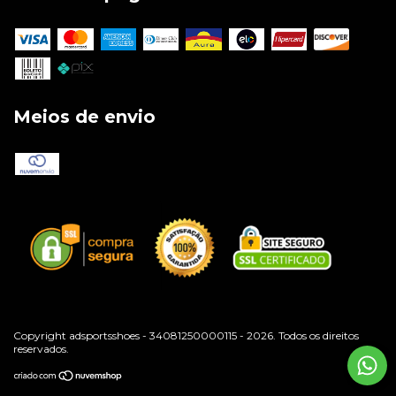
Meios de envio
Copyright adsportsshoes - 34081250000115 - 2026. Todos os direitos
reservados.