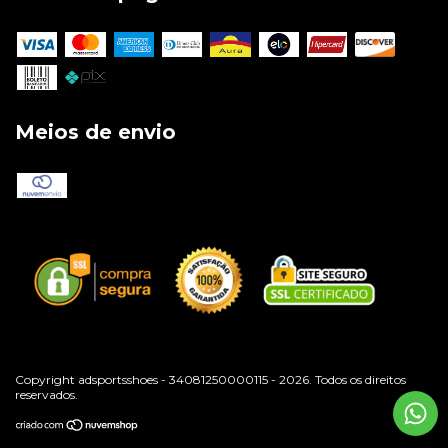
Meios de envio
Copyright adsportsshoes - 34081250000115 - 2026. Todos os direitos
reservados.