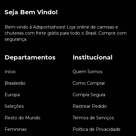
Seja Bem Vindo!
Bem-vindo à Adsportsshoes! Loja online de camisas e
chuteiras com frete grátis para todo o Brasil. Compre com
segurança.
Departamentos
Institucional
Início
Quem Somos
Brasileirão
Como Comprar
Europa
Compra Segura
Seleções
Rastrear Pedido
Resto do Mundo
Termos de Serviços
Femininas
Política de Privacidade