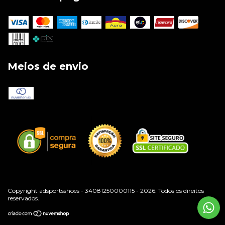
Meios de envio
Copyright adsportsshoes - 34081250000115 - 2026. Todos os direitos
reservados.