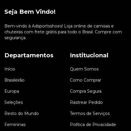
Seja Bem Vindo!
Bem-vindo à Adsportsshoes! Loja online de camisas e
chuteiras com frete grátis para todo o Brasil. Compre com
segurança.
Departamentos
Institucional
Início
Quem Somos
Brasileirão
Como Comprar
Europa
Compra Segura
Seleções
Rastrear Pedido
Resto do Mundo
Termos de Serviços
Femininas
Política de Privacidade