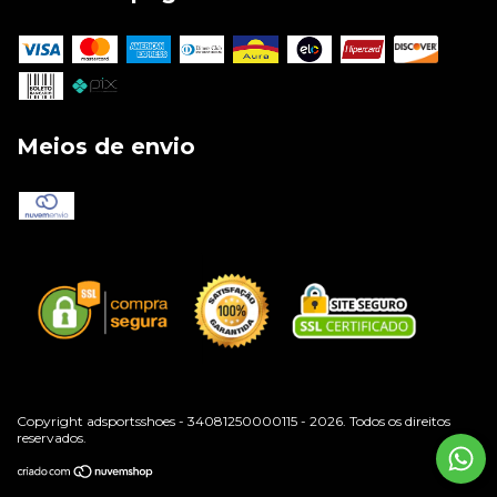
Meios de envio
Copyright adsportsshoes - 34081250000115 - 2026. Todos os direitos
reservados.