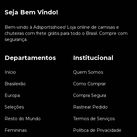
Seja Bem Vindo!
Bem-vindo à Adsportsshoes! Loja online de camisas e
chuteiras com frete grátis para todo o Brasil. Compre com
segurança.
Departamentos
Institucional
Início
Quem Somos
Brasileirão
Como Comprar
Europa
Compra Segura
Seleções
Rastrear Pedido
Resto do Mundo
Termos de Serviços
Femininas
Política de Privacidade