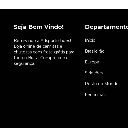
Seja Bem Vindo!
Departament
Início
Bem-vindo à Adsportsshoes!
Loja online de camisas e
Brasileirão
chuteiras com frete grátis para
todo o Brasil. Compre com
Europa
segurança.
Seleções
Resto do Mundo
Femininas