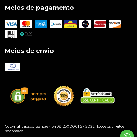
Meios de pagamento
Meios de envio
Copyright adsportsshoes - 34081250000115 - 2026. Todos os direitos
reservados.