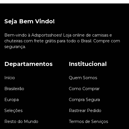
Seja Bem Vindo!
Bem-vindo à Adsportsshoes! Loja online de camisas e
chuteiras com frete grátis para todo o Brasil. Compre com
segurança.
Departamentos
Institucional
Início
Quem Somos
Brasileirão
Como Comprar
Europa
Compra Segura
Seleções
Rastrear Pedido
Resto do Mundo
Termos de Serviços