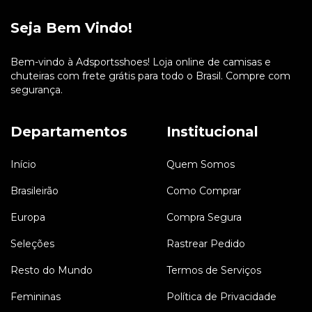
Seja Bem Vindo!
Bem-vindo à Adsportsshoes! Loja online de camisas e
chuteiras com frete grátis para todo o Brasil. Compre com
segurança.
Departamentos
Institucional
Início
Quem Somos
Brasileirão
Como Comprar
Europa
Compra Segura
Seleções
Rastrear Pedido
Resto do Mundo
Termos de Serviços
Femininas
Política de Privacidade