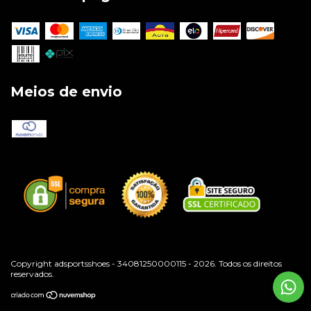
Meios de envio
Copyright adsportsshoes - 34081250000115 - 2026. Todos os direitos
reservados.