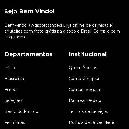
Seja Bem Vindo!
Bem-vindo à Adsportsshoes! Loja online de camisas e
chuteiras com frete grátis para todo o Brasil. Compre com
segurança.
Departamentos
Institucional
Início
Quem Somos
Brasileirão
Como Comprar
Europa
Compra Segura
Seleções
Rastrear Pedido
Resto do Mundo
Termos de Serviços
Femininas
Política de Privacidade