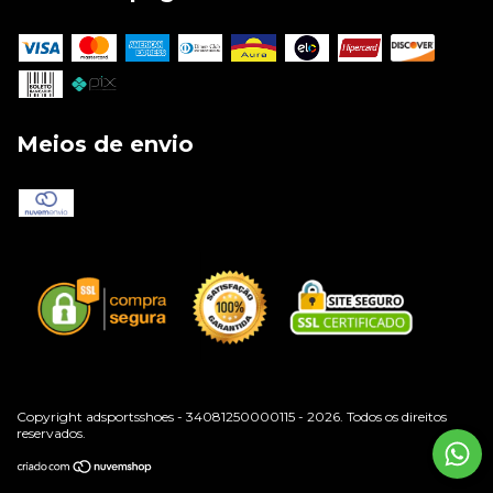
Meios de envio
Copyright adsportsshoes - 34081250000115 - 2026. Todos os direitos
reservados.