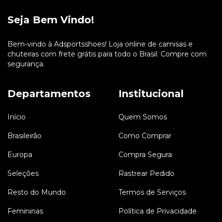
Seja Bem Vindo!
Bem-vindo à Adsportsshoes! Loja online de camisas e
chuteiras com frete grátis para todo o Brasil. Compre com
segurança.
Departamentos
Institucional
Início
Quem Somos
Brasileirão
Como Comprar
Europa
Compra Segura
Seleções
Rastrear Pedido
Resto do Mundo
Termos de Serviços
Femininas
Política de Privacidade