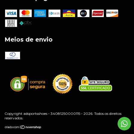
Meios de envio
Copyright adsportsshoes - 34081250000115 - 2026. Todos os direitos
reservados.