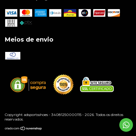
Meios de envio
Copyright adsportsshoes - 34081250000115 - 2026. Todos os direitos
reservados.