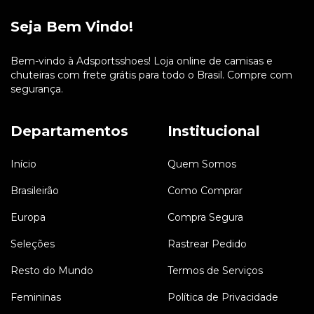
Seja Bem Vindo!
Bem-vindo à Adsportsshoes! Loja online de camisas e
chuteiras com frete grátis para todo o Brasil. Compre com
segurança.
Departamentos
Institucional
Início
Quem Somos
Brasileirão
Como Comprar
Europa
Compra Segura
Seleções
Rastrear Pedido
Resto do Mundo
Termos de Serviços
Femininas
Política de Privacidade