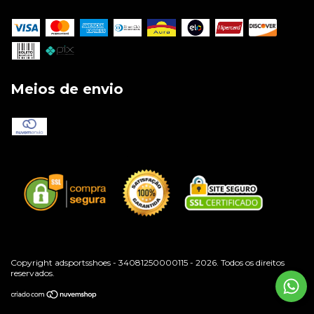
Meios de envio
Copyright adsportsshoes - 34081250000115 - 2026. Todos os direitos
reservados.