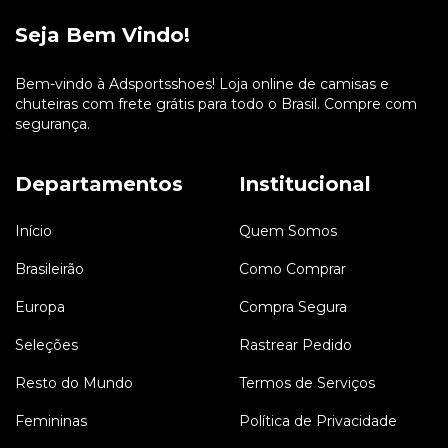
Seja Bem Vindo!
Bem-vindo à Adsportsshoes! Loja online de camisas e
chuteiras com frete grátis para todo o Brasil. Compre com
segurança.
Departamentos
Institucional
Início
Quem Somos
Brasileirão
Como Comprar
Europa
Compra Segura
Seleções
Rastrear Pedido
Resto do Mundo
Termos de Serviços
Femininas
Política de Privacidade