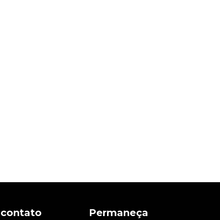
 contato
Permaneça