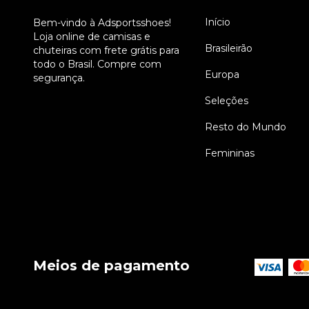
Início
Bem-vindo à Adsportsshoes!
Loja online de camisas e
Brasileirão
chuteiras com frete grátis para
todo o Brasil. Compre com
Europa
segurança.
Seleções
Resto do Mundo
Femininas
Meios de pagamento