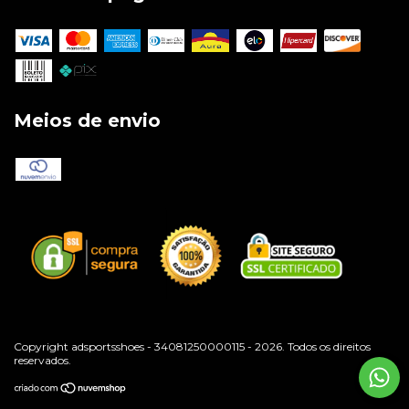
Meios de envio
Copyright adsportsshoes - 34081250000115 - 2026. Todos os direitos
reservados.