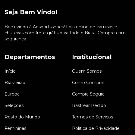
Seja Bem Vindo!
Bem-vindo à Adsportsshoes! Loja online de camisas e
chuteiras com frete grátis para todo o Brasil. Compre com
segurança.
Departamentos
Institucional
Início
Quem Somos
Brasileirão
Como Comprar
Europa
Compra Segura
Seleções
Rastrear Pedido
Resto do Mundo
Termos de Serviços
Femininas
Política de Privacidade