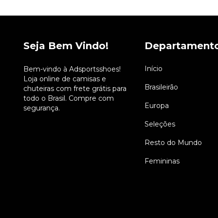
Seja Bem Vindo!
Departament
Início
Bem-vindo à Adsportsshoes!
Loja online de camisas e
Brasileirão
chuteiras com frete grátis para
todo o Brasil. Compre com
Europa
segurança.
Seleções
Resto do Mundo
Femininas