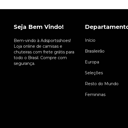
Seja Bem Vindo!
Departament
Início
Bem-vindo à Adsportsshoes!
Loja online de camisas e
Brasileirão
chuteiras com frete grátis para
todo o Brasil. Compre com
Europa
segurança.
Seleções
Resto do Mundo
Femininas