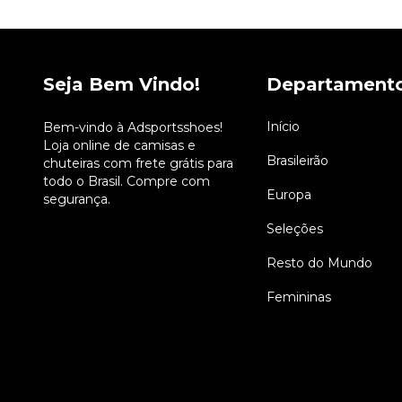
Seja Bem Vindo!
Departament
Início
Bem-vindo à Adsportsshoes!
Loja online de camisas e
Brasileirão
chuteiras com frete grátis para
todo o Brasil. Compre com
Europa
segurança.
Seleções
Resto do Mundo
Femininas